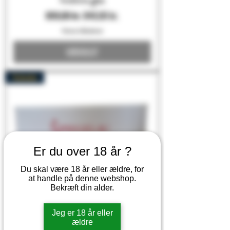
Regulær pris
Salgspris
899,00 kr.
849,00 kr.
Moms Inkluderet
UDSOLGT
Nyheder
Er du over 18 år ?
Du skal være 18 år eller ældre, for
at handle på denne webshop.
Bekræft din alder.
Jeg er 18 år eller
ældre